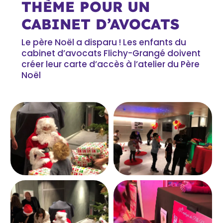
THÈME POUR UN
CABINET D’AVOCATS
Le père Noël a disparu ! Les enfants du
cabinet d’avocats Flichy-Grangé doivent
créer leur carte d’accès à l’atelier du Père
Noël