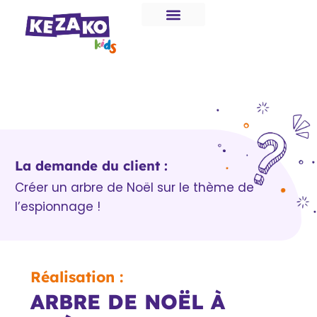
La demande du client :
Créer un arbre de Noël sur le thème de
l’espionnage !
Réalisation :
ARBRE DE NOËL À