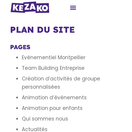
PLAN DU SITE
PAGES
Evénementiel Montpellier
Team Building Entreprise
Création d’activités de groupe
personnalisées
Animation d’événements
Animation pour enfants
Qui sommes nous
Actualités