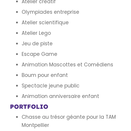
Atelier créatif
Olympiades entreprise
Atelier scientifique
Atelier Lego
Jeu de piste
Escape Game
Animation Mascottes et Comédiens
Boum pour enfant
Spectacle jeune public
Animation anniversaire enfant
PORTFOLIO
Chasse au trésor géante pour la TAM
Montpellier