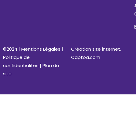
©2024 |
Mentions Légales
|
Création site internet,
Politique de
Captoa.com
confidentialités
|
Plan du
site