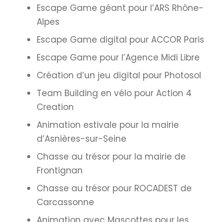
Escape Game géant pour l’ARS Rhône-
Alpes
Escape Game digital pour ACCOR Paris
Escape Game pour l’Agence Midi Libre
Création d’un jeu digital pour Photosol
Team Building en vélo pour Action 4
Creation
Animation estivale pour la mairie
d’Asnières-sur-Seine
Chasse au trésor pour la mairie de
Frontignan
Chasse au trésor pour ROCADEST de
Carcassonne
Animation avec Mascottes pour les