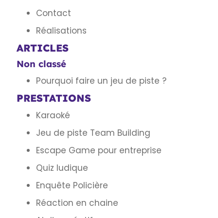
Contact
Réalisations
ARTICLES
Non classé
Pourquoi faire un jeu de piste ?
PRESTATIONS
Karaoké
Jeu de piste Team Building
Escape Game pour entreprise
Quiz ludique
Enquête Policière
Réaction en chaine