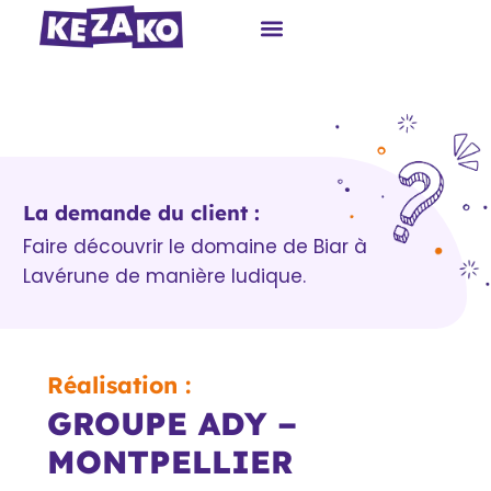
La demande du client :
Faire découvrir le domaine de Biar à
Lavérune de manière ludique.
Réalisation :
GROUPE ADY –
MONTPELLIER