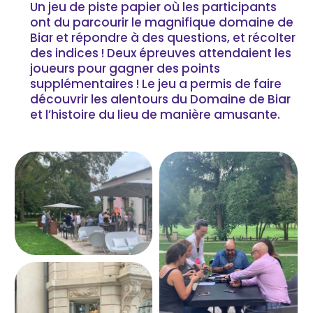
Un jeu de piste papier où les participants
ont du parcourir le magnifique domaine de
Biar et répondre à des questions, et récolter
des indices ! Deux épreuves attendaient les
joueurs pour gagner des points
supplémentaires ! Le jeu a permis de faire
découvrir les alentours du Domaine de Biar
et l’histoire du lieu de manière amusante.